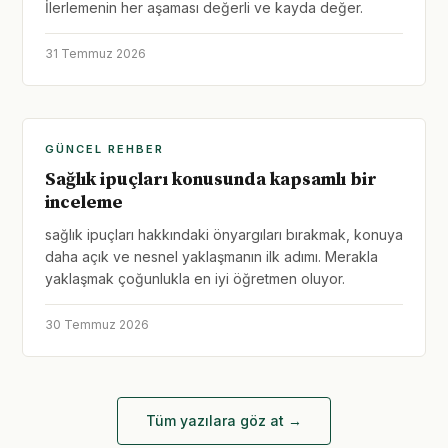
İlerlemenin her aşaması değerli ve kayda değer.
31 Temmuz 2026
GÜNCEL REHBER
Sağlık ipuçları konusunda kapsamlı bir
inceleme
sağlık ipuçları hakkındaki önyargıları bırakmak, konuya
daha açık ve nesnel yaklaşmanın ilk adımı. Merakla
yaklaşmak çoğunlukla en iyi öğretmen oluyor.
30 Temmuz 2026
Tüm yazılara göz at →