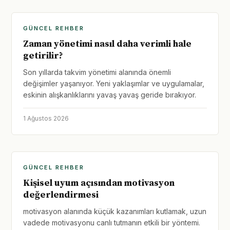
GÜNCEL REHBER
Zaman yönetimi nasıl daha verimli hale
getirilir?
Son yıllarda takvim yönetimi alanında önemli
değişimler yaşanıyor. Yeni yaklaşımlar ve uygulamalar,
eskinin alışkanlıklarını yavaş yavaş geride bırakıyor.
1 Ağustos 2026
GÜNCEL REHBER
Kişisel uyum açısından motivasyon
değerlendirmesi
motivasyon alanında küçük kazanımları kutlamak, uzun
vadede motivasyonu canlı tutmanın etkili bir yöntemi.