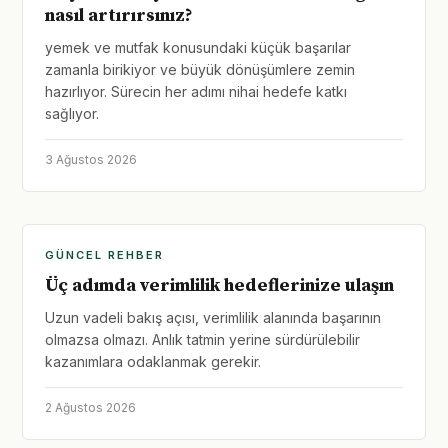
nasıl artırırsınız?
yemek ve mutfak konusundaki küçük başarılar
zamanla birikiyor ve büyük dönüşümlere zemin
hazırlıyor. Sürecin her adımı nihai hedefe katkı
sağlıyor.
3 Ağustos 2026
GÜNCEL REHBER
Üç adımda verimlilik hedeflerinize ulaşın
Uzun vadeli bakış açısı, verimlilik alanında başarının
olmazsa olmazı. Anlık tatmin yerine sürdürülebilir
kazanımlara odaklanmak gerekir.
2 Ağustos 2026