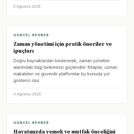
5 Ağustos 2026
GÜNCEL REHBER
Zaman yönetimi için pratik öneriler ve
ipuçları
Doğru kaynaklardan beslenmek, zaman yönetimi
alanındaki bilgi birikiminizi güçlendirir. Kitaplar, uzman
makaleleri ve güvenilir platformlar bu konuda yol
gösterici olur.
4 Ağustos 2026
GÜNCEL REHBER
Hayatınızda yemek ve mutfak önceliğini